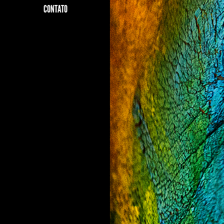
CONTATO