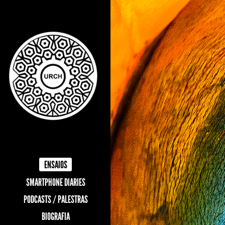
ENSAIOS
SMARTPHONE DIARIES
PODCASTS / PALESTRAS
BIOGRAFIA